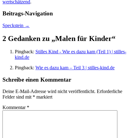
wertschätzend
.
Beitrags-Navigation
Speckstein
→
2 Gedanken zu „
Malen für Kinder
“
Pingback:
Stilles Kind - Wie es dazu kam (Teil 1) | stilles-
kind.de
Pingback:
Wie es dazu kam – Teil 3 | stilles-kind.de
Schreibe einen Kommentar
Deine E-Mail-Adresse wird nicht veröffentlicht.
Erforderliche
Felder sind mit
*
markiert
Kommentar
*