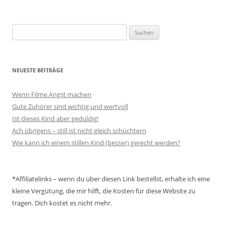
Suchen
nach:
NEUESTE BEITRÄGE
Wenn Filme Angst machen
Gute Zuhörer sind wichtig und wertvoll
Ist dieses Kind aber geduldig!
Ach übrigens – still ist nicht gleich schüchtern
Wie kann ich einem stillen Kind (besser) gerecht werden?
*Affiliatelinks – wenn du über diesen Link bestellst, erhalte ich eine
kleine Vergütung, die mir hilft, die Kosten für diese Website zu
tragen. Dich kostet es nicht mehr.