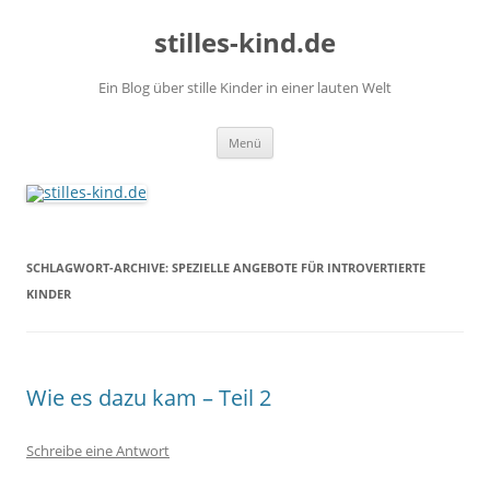
stilles-kind.de
Ein Blog über stille Kinder in einer lauten Welt
Springe
Menü
zum
Inhalt
SCHLAGWORT-ARCHIVE:
SPEZIELLE ANGEBOTE FÜR INTROVERTIERTE
KINDER
Wie es dazu kam – Teil 2
Schreibe eine Antwort