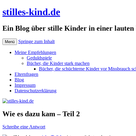
stilles-kind.de
Ein Blog über stille Kinder in einer lauten
Springe zum Inhalt
Menü
Meine Empfehlungen
Geduldspiele
Bücher, die Kinder stark machen
Bücher, die schüchterne Kinder vor Missbrauch sc
Elternfragen
Blog
Impressum
Datenschutzerklärung
Wie es dazu kam – Teil 2
Schreibe eine Antwort