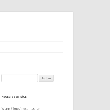
Suchen
nach:
NEUESTE BEITRÄGE
Wenn Filme Angst machen